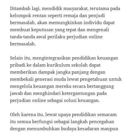
Ditambah lagi, mendidik masyarakat, terutama pada
kelompok rentan seperti remaja dan penjudi
bermasalah, akan memungkinkan individu dapat
membuat keputusan yang tepat dan mengenali
tanda-tanda awal perilaku perjudian online
bermasalah.
Selain itu, mengintegrasikan pendidikan keuangan
pribadi ke dalam kurikulum sekolah dapat
memberikan dampak jangka panjang dengan
membekali generasi muda lewat pengetahuan untuk
mengelola keuangan mereka secara bertanggung
jawab dan menghindari ketergantungan pada
perjudian online sebagai solusi keuangan.
Oleh karena itu, lewat upaya pendidikan semacam
itu semua berfungsi sebagai langkah pencegahan
dengan menumbuhkan budaya kesadaran maupun