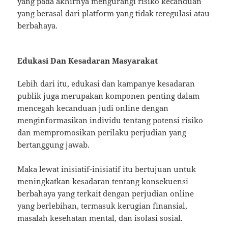
yang pada akhirnya mengurangi risiko kecanduan
yang berasal dari platform yang tidak teregulasi atau
berbahaya.
Edukasi Dan Kesadaran Masyarakat
Lebih dari itu, edukasi dan kampanye kesadaran
publik juga merupakan komponen penting dalam
mencegah kecanduan judi online dengan
menginformasikan individu tentang potensi risiko
dan mempromosikan perilaku perjudian yang
bertanggung jawab.
Maka lewat inisiatif-inisiatif itu bertujuan untuk
meningkatkan kesadaran tentang konsekuensi
berbahaya yang terkait dengan perjudian online
yang berlebihan, termasuk kerugian finansial,
masalah kesehatan mental, dan isolasi sosial.