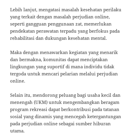
Lebih lanjut, mengatasi masalah kesehatan perilaku
yang terkait dengan masalah perjudian online,
seperti gangguan penggunaan zat, memerlukan
pendekatan perawatan terpadu yang berfokus pada
rehabilitasi dan dukungan kesehatan mental.
Maka dengan menawarkan kegiatan yang menarik
dan bermakna, komunitas dapat menciptakan
lingkungan yang suportif di mana individu tidak
tergoda untuk mencari pelarian melalui perjudian
online.
Selain itu, mendorong peluang bagi usaha kecil dan
menengah (UKM) untuk mengembangkan beragam
program rekreasi dapat berkontribusi pada tatanan
sosial yang dinamis yang mencegah ketergantungan
pada perjudian online sebagai sumber hiburan
utama.