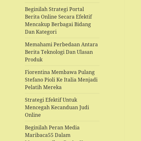
Beginilah Strategi Portal
Berita Online Secara Efektif
Mencakup Berbagai Bidang
Dan Kategori
Memahami Perbedaan Antara
Berita Teknologi Dan Ulasan
Produk
Fiorentina Membawa Pulang
Stefano Pioli Ke Italia Menjadi
Pelatih Mereka
Strategi Efektif Untuk
Mencegah Kecanduan Judi
Online
Beginilah Peran Media
Maribaca55 Dalam