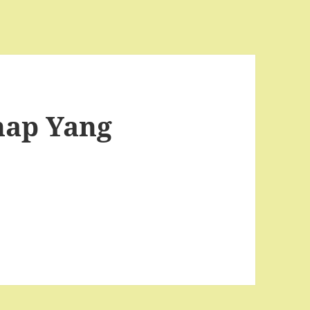
hap Yang