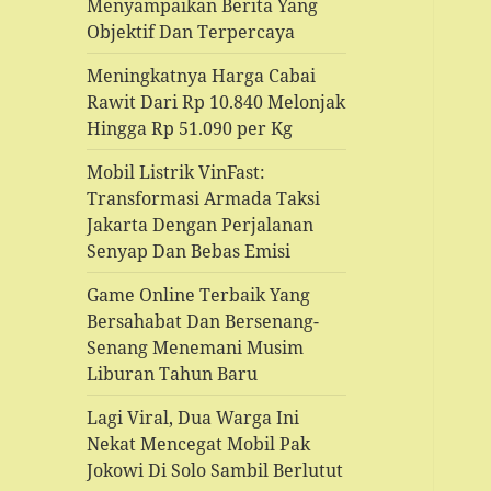
Menyampaikan Berita Yang
Objektif Dan Terpercaya
Meningkatnya Harga Cabai
Rawit Dari Rp 10.840 Melonjak
Hingga Rp 51.090 per Kg
Mobil Listrik VinFast:
Transformasi Armada Taksi
Jakarta Dengan Perjalanan
Senyap Dan Bebas Emisi
Game Online Terbaik Yang
Bersahabat Dan Bersenang-
Senang Menemani Musim
Liburan Tahun Baru
Lagi Viral, Dua Warga Ini
Nekat Mencegat Mobil Pak
Jokowi Di Solo Sambil Berlutut