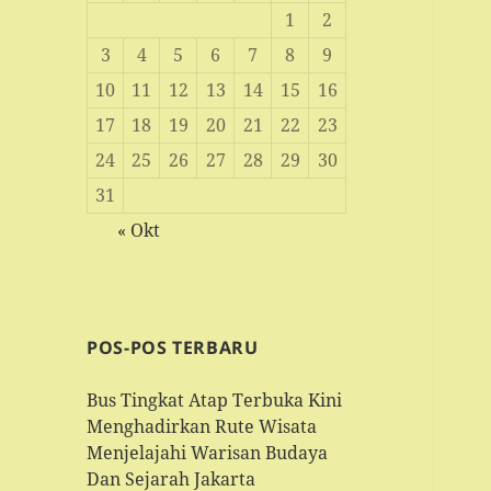
1
2
3
4
5
6
7
8
9
10
11
12
13
14
15
16
17
18
19
20
21
22
23
24
25
26
27
28
29
30
31
« Okt
POS-POS TERBARU
Bus Tingkat Atap Terbuka Kini
Menghadirkan Rute Wisata
Menjelajahi Warisan Budaya
Dan Sejarah Jakarta