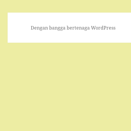
Dengan bangga bertenaga WordPress