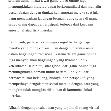
seluruh dunia. maka lewat game video online juga
memungkinkan individu dapat berkomunikasi dan menjalin
persahabatan dengan tingkat kemampuan mereka saat ini,
yang menawarkan lapangan bermain yang setara di mana
setiap orang dapat berpartisipasi, terlepas dari keadaan
emosional atau fisik mereka.
Lebih jauh, pada aspek itu juga sangat berharga bagi
mereka yang mungkin kesulitan dengan interaksi sosial
dalam lingkungan tradisional, karena dalam game online
juga menyediakan lingkungan yang nyaman untuk
keterlibatan. selain itu, sifat global dari game online juga
memungkinkan pemain untuk bertemu individu dari
bermacam latar belakang, budaya, dan perspektif, yang
memperkaya pengalaman sosial mereka dengan cara yang
mungkin tidak mungkin dilakukan di komunitas lokal
mereka.
Alhasil, dengan persahabatan yang terjalin di ruang virtual