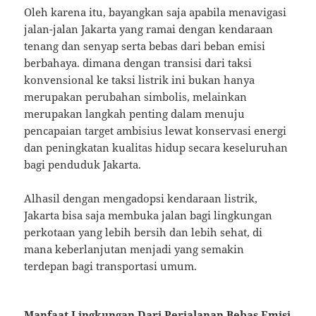
Oleh karena itu, bayangkan saja apabila menavigasi
jalan-jalan Jakarta yang ramai dengan kendaraan
tenang dan senyap serta bebas dari beban emisi
berbahaya. dimana dengan transisi dari taksi
konvensional ke taksi listrik ini bukan hanya
merupakan perubahan simbolis, melainkan
merupakan langkah penting dalam menuju
pencapaian target ambisius lewat konservasi energi
dan peningkatan kualitas hidup secara keseluruhan
bagi penduduk Jakarta.
Alhasil dengan mengadopsi kendaraan listrik,
Jakarta bisa saja membuka jalan bagi lingkungan
perkotaan yang lebih bersih dan lebih sehat, di
mana keberlanjutan menjadi yang semakin
terdepan bagi transportasi umum.
Manfaat Lingkungan Dari Perjalanan Bebas Emisi