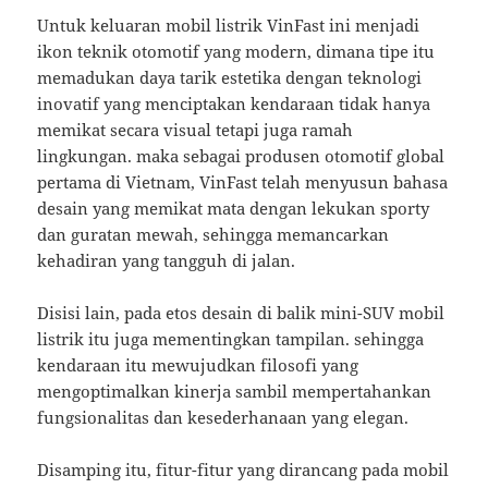
Untuk keluaran mobil listrik VinFast ini menjadi
ikon teknik otomotif yang modern, dimana tipe itu
memadukan daya tarik estetika dengan teknologi
inovatif yang menciptakan kendaraan tidak hanya
memikat secara visual tetapi juga ramah
lingkungan. maka sebagai produsen otomotif global
pertama di Vietnam, VinFast telah menyusun bahasa
desain yang memikat mata dengan lekukan sporty
dan guratan mewah, sehingga memancarkan
kehadiran yang tangguh di jalan.
Disisi lain, pada etos desain di balik mini-SUV mobil
listrik itu juga mementingkan tampilan. sehingga
kendaraan itu mewujudkan filosofi yang
mengoptimalkan kinerja sambil mempertahankan
fungsionalitas dan kesederhanaan yang elegan.
Disamping itu, fitur-fitur yang dirancang pada mobil