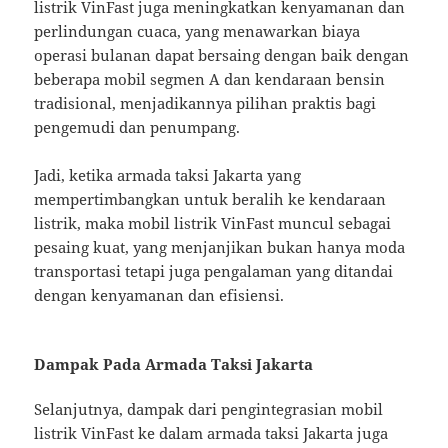
listrik VinFast juga meningkatkan kenyamanan dan
perlindungan cuaca, yang menawarkan biaya
operasi bulanan dapat bersaing dengan baik dengan
beberapa mobil segmen A dan kendaraan bensin
tradisional, menjadikannya pilihan praktis bagi
pengemudi dan penumpang.
Jadi, ketika armada taksi Jakarta yang
mempertimbangkan untuk beralih ke kendaraan
listrik, maka mobil listrik VinFast muncul sebagai
pesaing kuat, yang menjanjikan bukan hanya moda
transportasi tetapi juga pengalaman yang ditandai
dengan kenyamanan dan efisiensi.
Dampak Pada Armada Taksi Jakarta
Selanjutnya, dampak dari pengintegrasian mobil
listrik VinFast ke dalam armada taksi Jakarta juga