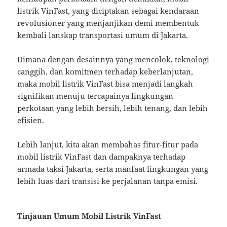
listrik VinFast, yang diciptakan sebagai kendaraan
revolusioner yang menjanjikan demi membentuk
kembali lanskap transportasi umum di Jakarta.
Dimana dengan desainnya yang mencolok, teknologi
canggih, dan komitmen terhadap keberlanjutan,
maka mobil listrik VinFast bisa menjadi langkah
signifikan menuju tercapainya lingkungan
perkotaan yang lebih bersih, lebih tenang, dan lebih
efisien.
Lebih lanjut, kita akan membahas fitur-fitur pada
mobil listrik VinFast dan dampaknya terhadap
armada taksi Jakarta, serta manfaat lingkungan yang
lebih luas dari transisi ke perjalanan tanpa emisi.
Tinjauan Umum Mobil Listrik VinFast