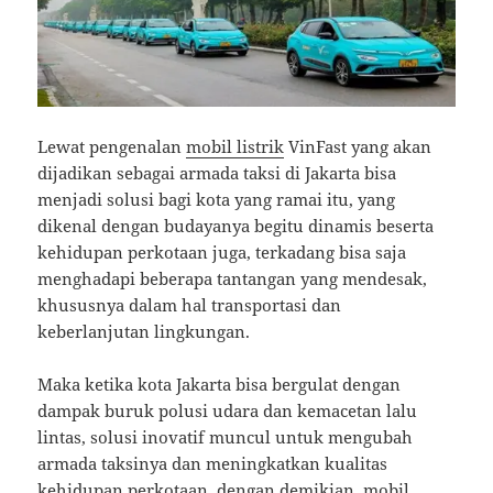
Lewat pengenalan
mobil listrik
VinFast yang akan
dijadikan sebagai armada taksi di Jakarta bisa
menjadi solusi bagi kota yang ramai itu, yang
dikenal dengan budayanya begitu dinamis beserta
kehidupan perkotaan juga, terkadang bisa saja
menghadapi beberapa tantangan yang mendesak,
khususnya dalam hal transportasi dan
keberlanjutan lingkungan.
Maka ketika kota Jakarta bisa bergulat dengan
dampak buruk polusi udara dan kemacetan lalu
lintas, solusi inovatif muncul untuk mengubah
armada taksinya dan meningkatkan kualitas
kehidupan perkotaan. dengan demikian, mobil