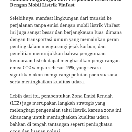
Dengan Mobil Listrik VinFast
Selebihnya, manfaat lingkungan dari transisi ke
perjalanan tanpa emisi dengan mobil listrik VinFast
ini juga sangat besar dan berjangkauan luas. dimana
dengan transportasi umum yang memainkan peran
penting dalam mengurangi jejak karbon, dan
penelitian menunjukkan bahwa penggunaan
kendaraan listrik dapat menghasilkan pengurangan
emisi CO2 sampai sebesar 45%, yang secara
signifikan akan mengurangi polutan pada suasana
serta meningkatkan kualitas udara.
Lebih dari itu, pembentukan Zona Emisi Rendah
(LEZ) juga merupakan langkah strategis yang
melengkapi pengenalan taksi listrik, karena zona ini
dirancang untuk meningkatkan kualitas udara
bahkan di tengah tantangan seperti peningkatan
ozon dan luapan polusi.