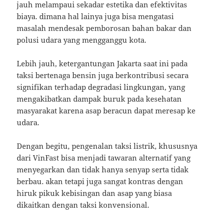
jauh melampaui sekadar estetika dan efektivitas
biaya. dimana hal lainya juga bisa mengatasi
masalah mendesak pemborosan bahan bakar dan
polusi udara yang mengganggu kota.
Lebih jauh, ketergantungan Jakarta saat ini pada
taksi bertenaga bensin juga berkontribusi secara
signifikan terhadap degradasi lingkungan, yang
mengakibatkan dampak buruk pada kesehatan
masyarakat karena asap beracun dapat meresap ke
udara.
Dengan begitu, pengenalan taksi listrik, khususnya
dari VinFast bisa menjadi tawaran alternatif yang
menyegarkan dan tidak hanya senyap serta tidak
berbau. akan tetapi juga sangat kontras dengan
hiruk pikuk kebisingan dan asap yang biasa
dikaitkan dengan taksi konvensional.