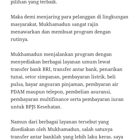
pilihan yang terbaik.
Maka demi menjaring para pelanggan di lingkungan
masyarakat, Mukhamadun sangat rajin
menawarkan dan membuat program dengan
rutinya.
Mukhamadun menjalankan program dengan
menyediakan berbagai layanan umum lewat
transfer bank BRI, transfer antar bank, penarikan
tunai, setor simpanan, pembayaran listrik, beli
pulsa, bayar angsuran pinjaman, pembyaran air
PDAM maupun telepon, pembelian asuransi,
pembayaran multifinance serta pembayaran iuran
untuk BPJS Kesehatan.
Namun dari berbagai layanan tersebut yang
disediakan oleh Mukhamadun, salah satunya
transfer antar banklah yang lebih laku keras. saya