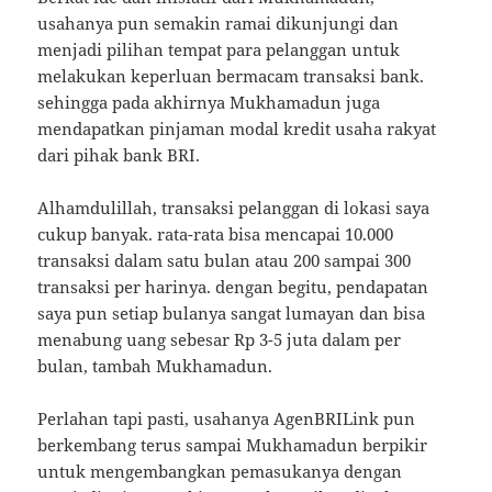
usahanya pun semakin ramai dikunjungi dan
menjadi pilihan tempat para pelanggan untuk
melakukan keperluan bermacam transaksi bank.
sehingga pada akhirnya Mukhamadun juga
mendapatkan pinjaman modal kredit usaha rakyat
dari pihak bank BRI.
Alhamdulillah, transaksi pelanggan di lokasi saya
cukup banyak. rata-rata bisa mencapai 10.000
transaksi dalam satu bulan atau 200 sampai 300
transaksi per harinya. dengan begitu, pendapatan
saya pun setiap bulanya sangat lumayan dan bisa
menabung uang sebesar Rp 3-5 juta dalam per
bulan, tambah Mukhamadun.
Perlahan tapi pasti, usahanya AgenBRILink pun
berkembang terus sampai Mukhamadun berpikir
untuk mengembangkan pemasukanya dengan