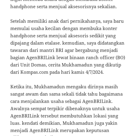
handphone serta menjual aksesorisnya sekalian.
Setelah memiliki anak dari pernikahanya, saya baru
memulai usaha kecilan dengan membuka konter
handphone serta menjual aksesoris sedikit yang
dipajang dalam etalase. kemudian, saya didatangkan
tawaran dari mantri BRI agar bergabung menjadi
bagian AgenBRILink lewat binaan ranch officer (BO)
dari Unit Domas, cerita Mukhamadun yang dikutip
dari Kompas.com pada hari kamis 4/7/2024.
Ketika itu, Mukhamadun mengaku dirinya masih
sangat awam dan sama sekali tidak tahu bagaimana
cara menjalankan usaha sebagai AgenBRILink.
Awalnya sempat terpikir dibenaknya untuk usaha
AgenBRILink tersebut membutuhkan lokasi yang
luas. kendati demikian, Mukhamadun juga yakin
menjadi AgenBRILink merupakan keputusan