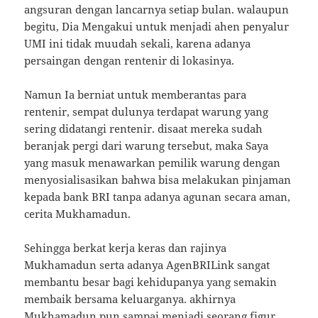
angsuran dengan lancarnya setiap bulan. walaupun
begitu, Dia Mengakui untuk menjadi ahen penyalur
UMI ini tidak muudah sekali, karena adanya
persaingan dengan rentenir di lokasinya.
Namun Ia berniat untuk memberantas para
rentenir, sempat dulunya terdapat warung yang
sering didatangi rentenir. disaat mereka sudah
beranjak pergi dari warung tersebut, maka Saya
yang masuk menawarkan pemilik warung dengan
menyosialisasikan bahwa bisa melakukan pinjaman
kepada bank BRI tanpa adanya agunan secara aman,
cerita Mukhamadun.
Sehingga berkat kerja keras dan rajinya
Mukhamadun serta adanya AgenBRILink sangat
membantu besar bagi kehidupanya yang semakin
membaik bersama keluarganya. akhirnya
Mukhamadun pun sampai menjadi seorang figur