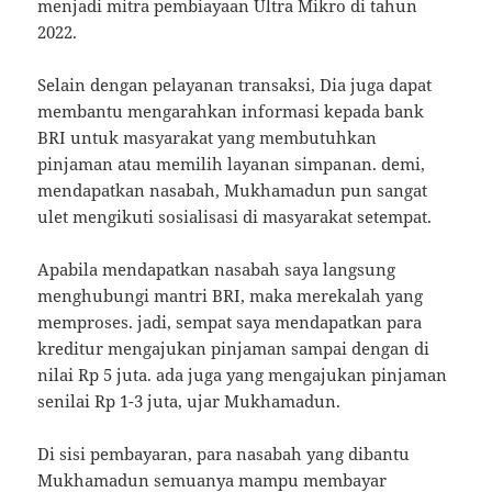
menjadi mitra pembiayaan Ultra Mikro di tahun
2022.
Selain dengan pelayanan transaksi, Dia juga dapat
membantu mengarahkan informasi kepada bank
BRI untuk masyarakat yang membutuhkan
pinjaman atau memilih layanan simpanan. demi,
mendapatkan nasabah, Mukhamadun pun sangat
ulet mengikuti sosialisasi di masyarakat setempat.
Apabila mendapatkan nasabah saya langsung
menghubungi mantri BRI, maka merekalah yang
memproses. jadi, sempat saya mendapatkan para
kreditur mengajukan pinjaman sampai dengan di
nilai Rp 5 juta. ada juga yang mengajukan pinjaman
senilai Rp 1-3 juta, ujar Mukhamadun.
Di sisi pembayaran, para nasabah yang dibantu
Mukhamadun semuanya mampu membayar