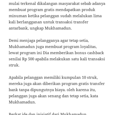
mulai terkenal dikalangan masyarakat sebab adanya
membuat program gratis mendapatkan produk
minuman ketika pelanggan sudah melalukan lima
kali berlangganan untuk transaksi transfer
antarbank, ungkap Mukhamadun.
Demi menjaga pelangganya agar tetap setia,
Mukhamadun juga membuat program loyalitas,
lewat program ini Dia memberikan bonus cashback
senilai Rp 500 apabila melakukan satu kali transaksi
struk.
Apabila pelanggan memiliki kumpulan 10 struk,
mereka juga akan diberikan program gratis transfer
bank tanpa dipungutnya biaya. oleh karena itu,
pelanggan juga akan senang dan tetap setia, kata
Mukhamadun.
Berkat ide dan inisiatif dari Mukhamadun,