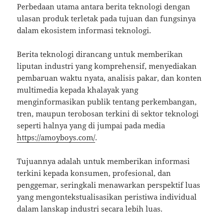
Perbedaan utama antara berita teknologi dengan
ulasan produk terletak pada tujuan dan fungsinya
dalam ekosistem informasi teknologi.
Berita teknologi dirancang untuk memberikan
liputan industri yang komprehensif, menyediakan
pembaruan waktu nyata, analisis pakar, dan konten
multimedia kepada khalayak yang
menginformasikan publik tentang perkembangan,
tren, maupun terobosan terkini di sektor teknologi
seperti halnya yang di jumpai pada media
https://amoyboys.com/
.
Tujuannya adalah untuk memberikan informasi
terkini kepada konsumen, profesional, dan
penggemar, seringkali menawarkan perspektif luas
yang mengontekstualisasikan peristiwa individual
dalam lanskap industri secara lebih luas.