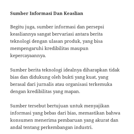
Sumber Informasi Dan Keaslian
Begitu juga, sumber informasi dan persepsi
keasliannya sangat bervariasi antara berita
teknologi dengan ulasan produk, yang bisa
mempengaruhi kredibilitas maupun
kepercayaannya.
Sumber berita teknologi idealnya diharapkan tidak
bias dan didukung oleh bukti yang kuat, yang
berasal dari jurnalis atau organisasi terkemuka
dengan kredibilitas yang mapan.
Sumber tersebut bertujuan untuk menyajikan
informasi yang bebas dari bias, memastikan bahwa
konsumen menerima pembaruan yang akurat dan
andal tentang perkembangan industri.