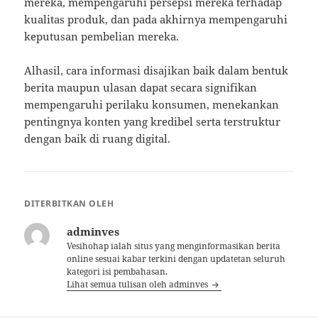
mereka, mempengaruhi persepsi mereka terhadap
kualitas produk, dan pada akhirnya mempengaruhi
keputusan pembelian mereka.
Alhasil, cara informasi disajikan baik dalam bentuk
berita maupun ulasan dapat secara signifikan
mempengaruhi perilaku konsumen, menekankan
pentingnya konten yang kredibel serta terstruktur
dengan baik di ruang digital.
DITERBITKAN OLEH
adminves
Vesihohap ialah situs yang menginformasikan berita
online sesuai kabar terkini dengan updatetan seluruh
kategori isi pembahasan.
Lihat semua tulisan oleh adminves