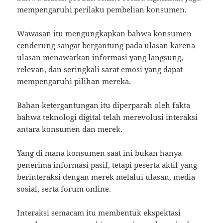
mempengaruhi perilaku pembelian konsumen.
Wawasan itu mengungkapkan bahwa konsumen
cenderung sangat bergantung pada ulasan karena
ulasan menawarkan informasi yang langsung,
relevan, dan seringkali sarat emosi yang dapat
mempengaruhi pilihan mereka.
Bahan ketergantungan itu diperparah oleh fakta
bahwa teknologi digital telah merevolusi interaksi
antara konsumen dan merek.
Yang di mana konsumen saat ini bukan hanya
penerima informasi pasif, tetapi peserta aktif yang
berinteraksi dengan merek melalui ulasan, media
sosial, serta forum online.
Interaksi semacam itu membentuk ekspektasi