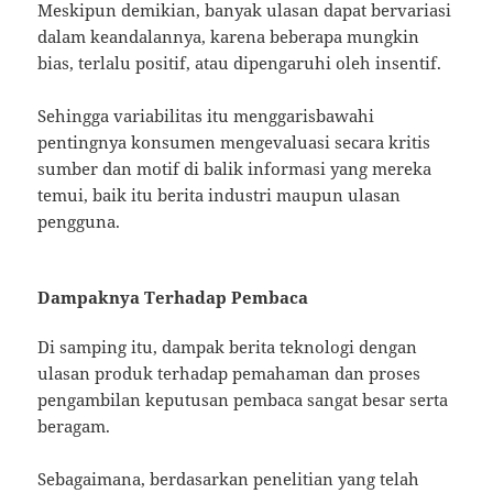
Meskipun demikian, banyak ulasan dapat bervariasi
dalam keandalannya, karena beberapa mungkin
bias, terlalu positif, atau dipengaruhi oleh insentif.
Sehingga variabilitas itu menggarisbawahi
pentingnya konsumen mengevaluasi secara kritis
sumber dan motif di balik informasi yang mereka
temui, baik itu berita industri maupun ulasan
pengguna.
Dampaknya Terhadap Pembaca
Di samping itu, dampak berita teknologi dengan
ulasan produk terhadap pemahaman dan proses
pengambilan keputusan pembaca sangat besar serta
beragam.
Sebagaimana, berdasarkan penelitian yang telah