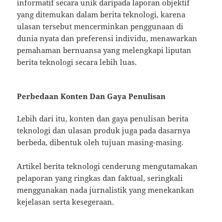
informatif secara unik daripada laporan objektif
yang ditemukan dalam berita teknologi, karena
ulasan tersebut mencerminkan penggunaan di
dunia nyata dan preferensi individu, menawarkan
pemahaman bernuansa yang melengkapi liputan
berita teknologi secara lebih luas.
Perbedaan Konten Dan Gaya Penulisan
Lebih dari itu, konten dan gaya penulisan berita
teknologi dan ulasan produk juga pada dasarnya
berbeda, dibentuk oleh tujuan masing-masing.
Artikel berita teknologi cenderung mengutamakan
pelaporan yang ringkas dan faktual, seringkali
menggunakan nada jurnalistik yang menekankan
kejelasan serta kesegeraan.