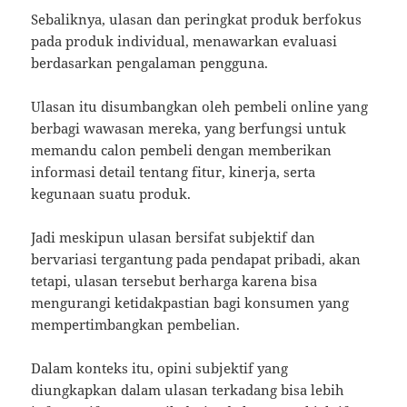
Sebaliknya, ulasan dan peringkat produk berfokus
pada produk individual, menawarkan evaluasi
berdasarkan pengalaman pengguna.
Ulasan itu disumbangkan oleh pembeli online yang
berbagi wawasan mereka, yang berfungsi untuk
memandu calon pembeli dengan memberikan
informasi detail tentang fitur, kinerja, serta
kegunaan suatu produk.
Jadi meskipun ulasan bersifat subjektif dan
bervariasi tergantung pada pendapat pribadi, akan
tetapi, ulasan tersebut berharga karena bisa
mengurangi ketidakpastian bagi konsumen yang
mempertimbangkan pembelian.
Dalam konteks itu, opini subjektif yang
diungkapkan dalam ulasan terkadang bisa lebih