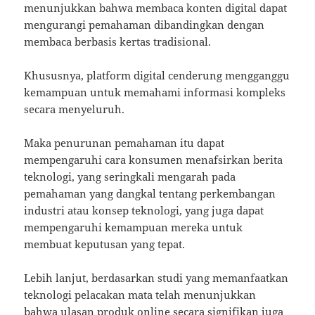
menunjukkan bahwa membaca konten digital dapat
mengurangi pemahaman dibandingkan dengan
membaca berbasis kertas tradisional.
Khususnya, platform digital cenderung mengganggu
kemampuan untuk memahami informasi kompleks
secara menyeluruh.
Maka penurunan pemahaman itu dapat
mempengaruhi cara konsumen menafsirkan berita
teknologi, yang seringkali mengarah pada
pemahaman yang dangkal tentang perkembangan
industri atau konsep teknologi, yang juga dapat
mempengaruhi kemampuan mereka untuk
membuat keputusan yang tepat.
Lebih lanjut, berdasarkan studi yang memanfaatkan
teknologi pelacakan mata telah menunjukkan
bahwa ulasan produk online secara signifikan juga