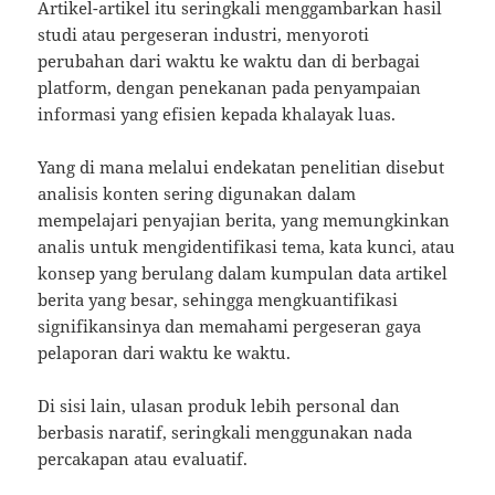
Artikel-artikel itu seringkali menggambarkan hasil
studi atau pergeseran industri, menyoroti
perubahan dari waktu ke waktu dan di berbagai
platform, dengan penekanan pada penyampaian
informasi yang efisien kepada khalayak luas.
Yang di mana melalui endekatan penelitian disebut
analisis konten sering digunakan dalam
mempelajari penyajian berita, yang memungkinkan
analis untuk mengidentifikasi tema, kata kunci, atau
konsep yang berulang dalam kumpulan data artikel
berita yang besar, sehingga mengkuantifikasi
signifikansinya dan memahami pergeseran gaya
pelaporan dari waktu ke waktu.
Di sisi lain, ulasan produk lebih personal dan
berbasis naratif, seringkali menggunakan nada
percakapan atau evaluatif.