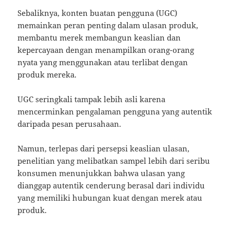
Sebaliknya, konten buatan pengguna (UGC)
memainkan peran penting dalam ulasan produk,
membantu merek membangun keaslian dan
kepercayaan dengan menampilkan orang-orang
nyata yang menggunakan atau terlibat dengan
produk mereka.
UGC seringkali tampak lebih asli karena
mencerminkan pengalaman pengguna yang autentik
daripada pesan perusahaan.
Namun, terlepas dari persepsi keaslian ulasan,
penelitian yang melibatkan sampel lebih dari seribu
konsumen menunjukkan bahwa ulasan yang
dianggap autentik cenderung berasal dari individu
yang memiliki hubungan kuat dengan merek atau
produk.