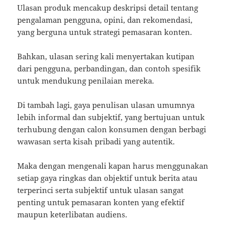
Ulasan produk mencakup deskripsi detail tentang
pengalaman pengguna, opini, dan rekomendasi,
yang berguna untuk strategi pemasaran konten.
Bahkan, ulasan sering kali menyertakan kutipan
dari pengguna, perbandingan, dan contoh spesifik
untuk mendukung penilaian mereka.
Di tambah lagi, gaya penulisan ulasan umumnya
lebih informal dan subjektif, yang bertujuan untuk
terhubung dengan calon konsumen dengan berbagi
wawasan serta kisah pribadi yang autentik.
Maka dengan mengenali kapan harus menggunakan
setiap gaya ringkas dan objektif untuk berita atau
terperinci serta subjektif untuk ulasan sangat
penting untuk pemasaran konten yang efektif
maupun keterlibatan audiens.