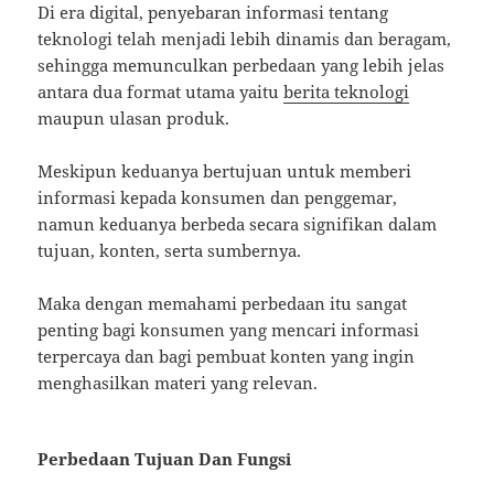
Di era digital, penyebaran informasi tentang
teknologi telah menjadi lebih dinamis dan beragam,
sehingga memunculkan perbedaan yang lebih jelas
antara dua format utama yaitu
berita teknologi
maupun ulasan produk.
Meskipun keduanya bertujuan untuk memberi
informasi kepada konsumen dan penggemar,
namun keduanya berbeda secara signifikan dalam
tujuan, konten, serta sumbernya.
Maka dengan memahami perbedaan itu sangat
penting bagi konsumen yang mencari informasi
terpercaya dan bagi pembuat konten yang ingin
menghasilkan materi yang relevan.
Perbedaan Tujuan Dan Fungsi