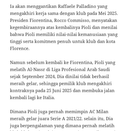
Ia akan menggantikan Raffaele Palladino yang
mengakhiri kerja sama dengan klub pada Mei 2025.
Presiden Fiorentina, Rocco Commisso, menyatakan
kegembiraannya atas kembalinya Pioli dan menilai
bahwa Pioli memiliki nilai-nilai kemanusiaan yang
tinggi serta komitmen penuh untuk klub dan kota
Florence.
Namun sebelum kembali ke Fiorentina, Pioli yang
melatih Al-Nassr di Liga Profesional Arab Saudi
sejak September 2024, Dia dinilai tidak berhasil
meraih gelar, sehingga pemilik klub mengakhiri
kontraknya pada 25 Juni 2025 dan membuka jalan
kembali lagi ke Italia.
Dimana Pioli juga pernah memimpin AC Milan
meraih gelar juara Serie A 2021/22. selain itu, Dia
juga berpengalaman yang dimana pernah melatih